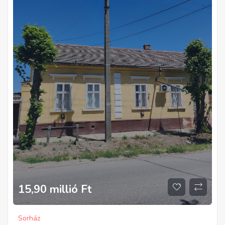
15,90 millió
Ft
Sorház