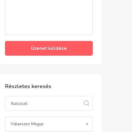
Üzenet küldése
Részletes keresés
Válasszon Megye