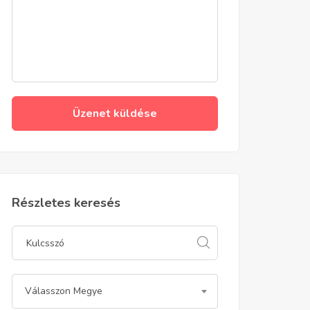
Üzenet küldése
Részletes keresés
Válasszon Megye