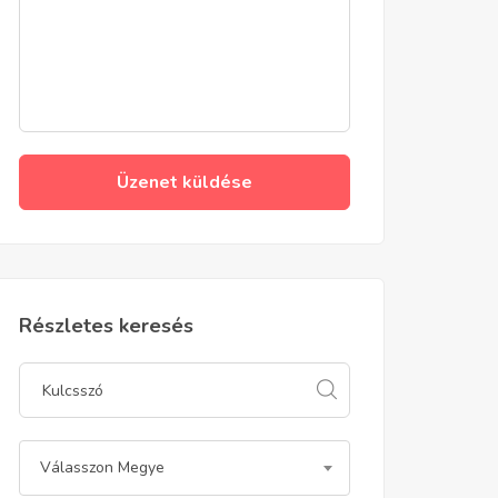
Üzenet küldése
Részletes keresés
Válasszon Megye