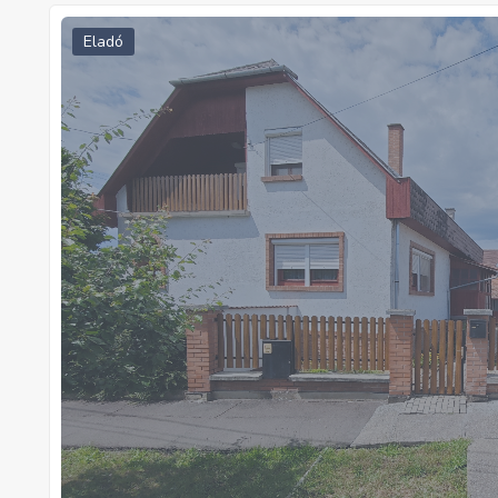
Eladó