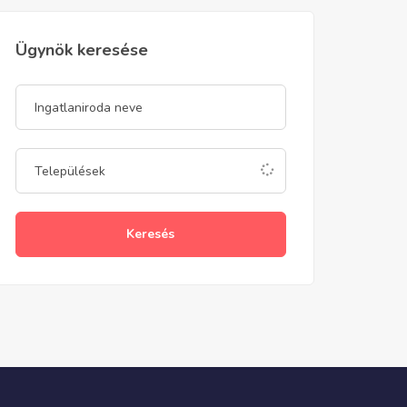
Ügynök keresése
Keresés