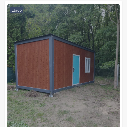
Eladó