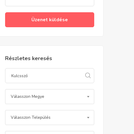
Üzenet küldése
Részletes keresés
Válasszon Megye
Válasszon Település