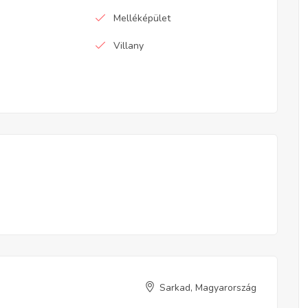
Melléképület
Villany
Sarkad, Magyarország