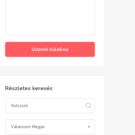
Üzenet küldése
Részletes keresés
Válasszon Megye