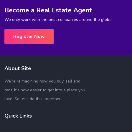
Become a Real Estate Agent
We only work with the best companies around the globe
Register Now
About Site
We’re reimagining how you buy, sell and
rent. It’s now easier to get into a place you
love. So let’s do this, together.
Quick Links