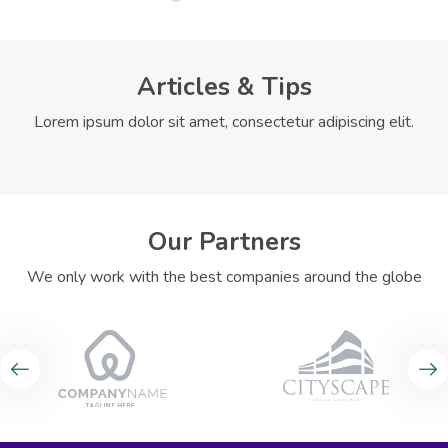
Articles & Tips
Lorem ipsum dolor sit amet, consectetur adipiscing elit.
Our Partners
We only work with the best companies around the globe