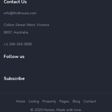
Contact Us
info@findhouse.com
Collins Street West, Victoria
8007, Australia.
+1 246-345-0695
Follow us
Subscribe
Home
Listing
Property
Pages
Blog
Contact
© 2020 Homeo. Made with love.