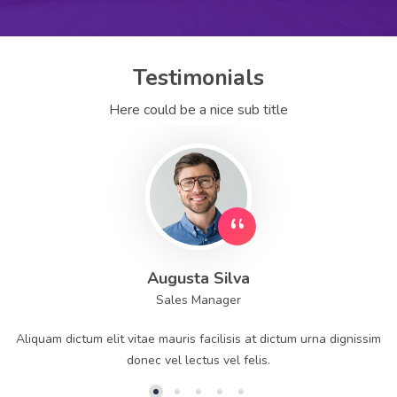
Testimonials
Here could be a nice sub title
Augusta Silva
Sales Manager
Aliquam dictum elit vitae mauris facilisis at dictum urna dignissim
donec vel lectus vel felis.