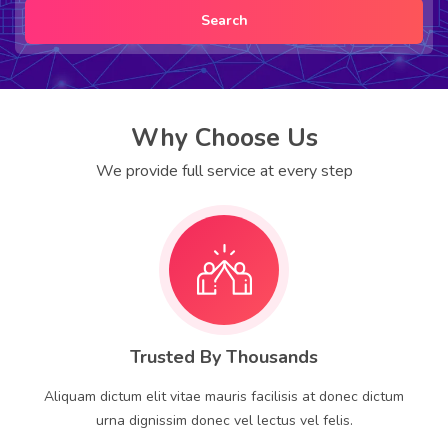
Search
Why Choose Us
We provide full service at every step
Trusted By Thousands
Aliquam dictum elit vitae mauris facilisis at donec dictum
urna dignissim donec vel lectus vel felis.