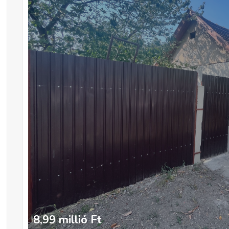
8,99 millió
Ft